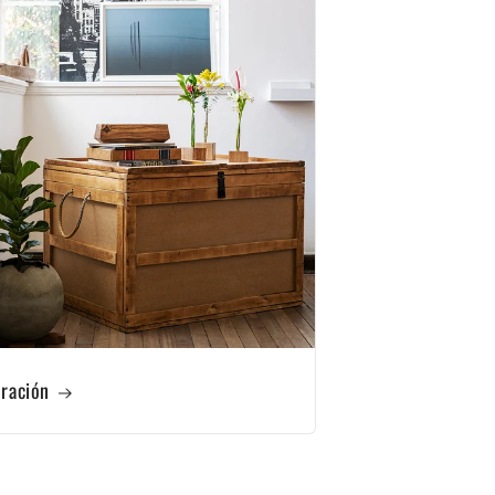
ración