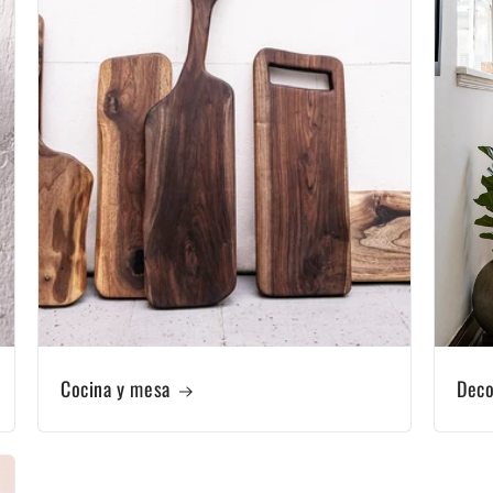
Cocina y mesa
Deco