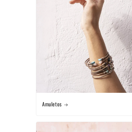
Amuletos