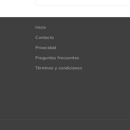
Inicio
Contacto
Privacidad
Preguntas frecuentes
Términos y condiciones