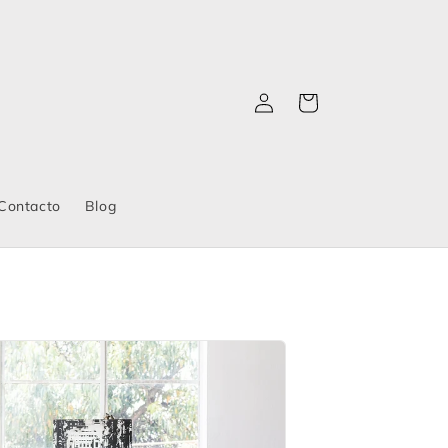
Iniciar
Carrito
sesión
Contacto
Blog