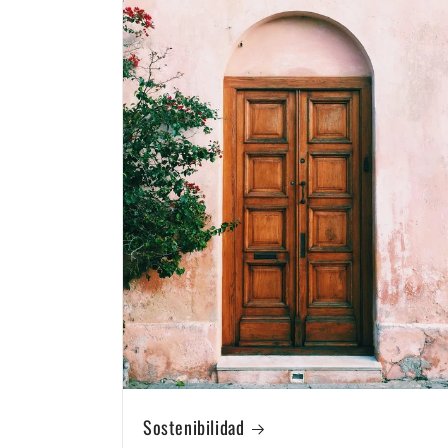
Sostenibilidad