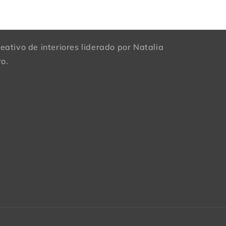
eativo de interiores liderado por Natalia
o.