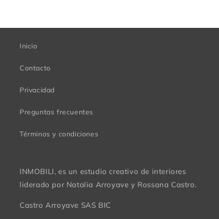
Inicio
Contacto
Privacidad
Preguntas frecuentes
Términos y condiciones
INMOBILI, es un estudio creativo de interiores
liderado por Natalia Arroyave y Rossana Castro.
Castro Arroyave SAS BIC