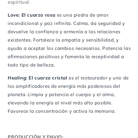
espiritual.
Love: El cuarzo rosa
es una piedra de amor
incondicional y paz infinita. Calma, da seguridad y
devuelve la confianza y armonía a las relaciones
existentes. Fortalece la empatía y sensibilidad, y
ayuda a aceptar los cambios necesarios. Potencia las
afirmaciones positivas y fomenta la receptividad a
todo tipo de belleza.
Healing: El cuarzo cristal
es el restaurador y uno de
los amplificadores de energía más poderosos del
planeta. Limpia y potencia el cuerpo y el alma,
elevando la energía al nivel más alto posible.
Favorece la concentración y activa la memoria.
PRODUCCIÓN Y ENVIO: