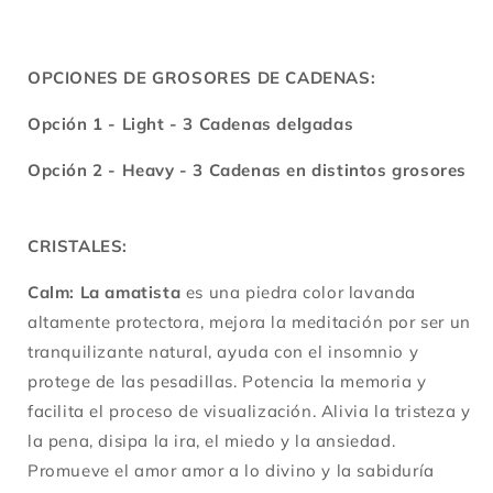
OPCIONES DE GROSORES DE CADENAS:
Opción 1 - Light - 3 Cadenas delgadas
Opción 2 - Heavy - 3 Cadenas en distintos grosores
CRISTALES:
Calm: La amatista
es una piedra color lavanda
altamente protectora, mejora la meditación por ser un
tranquilizante natural, ayuda con el insomnio y
protege de las pesadillas. Potencia la memoria y
facilita el proceso de visualización. Alivia la tristeza y
la pena, disipa la ira, el miedo y la ansiedad.
Promueve el amor amor a lo divino y la sabiduría