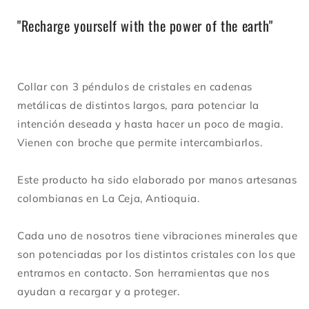
"Recharge yourself with the power of the earth"
Collar con 3 péndulos de cristales en cadenas
metálicas de distintos largos
, para potenciar la
intención deseada y hasta hacer un poco de magia.
Vienen con broche que permite intercambiarlos.
Este producto ha sido elaborado por manos artesanas
colombianas en La Ceja, Antioquia.
Cada uno de nosotros tiene vibraciones minerales que
son potenciadas por los distintos cristales con los que
entramos en contacto. Son herramientas que nos
ayudan a recargar y a proteger.