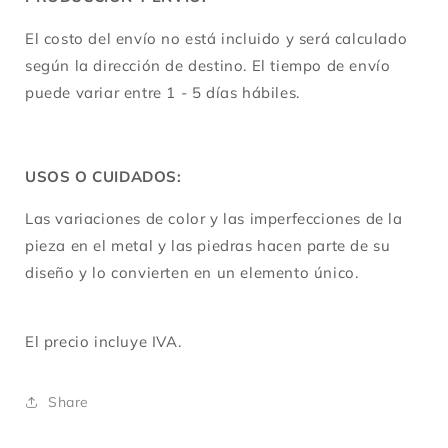
El costo del envío no está incluido y será calculado
según la dirección de destino. El tiempo de envío
puede variar entre 1 - 5 días hábiles.
USOS O CUIDADOS:
Las variaciones de color y las imperfecciones de la
pieza en el metal y las piedras hacen parte de su
diseño y lo convierten en un elemento único.
El precio incluye IVA.
Share